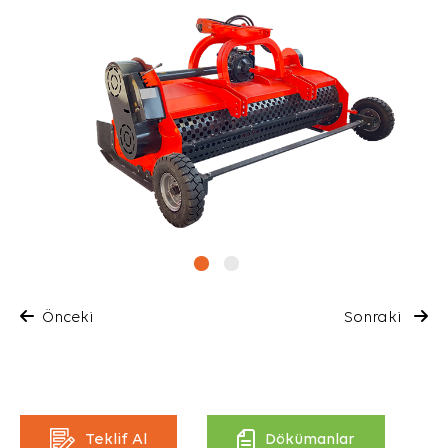
Önceki
Sonraki
Teklif Al
Dökümanlar