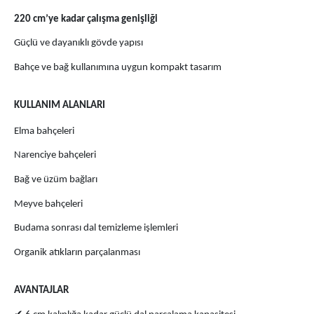
220 cm’ye kadar çalışma genişliği
Güçlü ve dayanıklı gövde yapısı
Bahçe ve bağ kullanımına uygun kompakt tasarım
KULLANIM ALANLARI
Elma bahçeleri
Narenciye bahçeleri
Bağ ve üzüm bağları
Meyve bahçeleri
Budama sonrası dal temizleme işlemleri
Organik atıkların parçalanması
AVANTAJLAR
✔