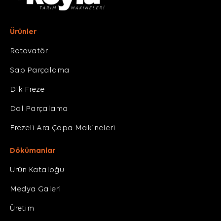
Ürünler
Rotovatör
Sap Parçalama
Dik Freze
Dal Parçalama
Frezeli Ara Çapa Makineleri
Dökümanlar
Ürün Kataloğu
Medya Galeri
Üretim