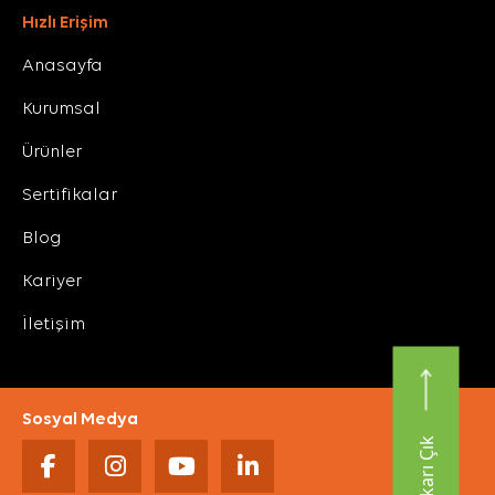
Hızlı Erişim
Anasayfa
Kurumsal
Ürünler
Sertifikalar
Blog
Kariyer
İletişim
Sosyal Medya
Yukarı Çık